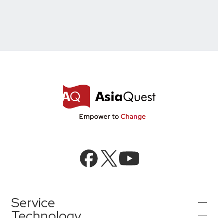
Service
Technology