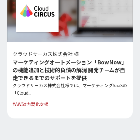
クラウドサーカス株式会社 様
マーケティングオートメーション「BowNow」
の機能追加と技術的負債の解消 開発チームが自
走できるまでのサポートを提供
クラウドサーカス株式会社様では、マーケティングSaaSの
「Cloud...
#
AWS
#
内製化支援