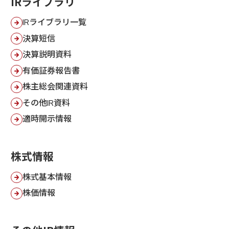
IRライブラリ
IRライブラリ一覧
決算短信
決算説明資料
有価証券報告書
株主総会関連資料
その他IR資料
適時開示情報
株式情報
株式基本情報
株価情報