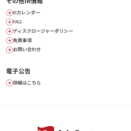
その他IR情報
IRカレンダー
FAQ
ディスクロージャーポリシー
免責事項
お問い合わせ
電子公告
詳細はこちら