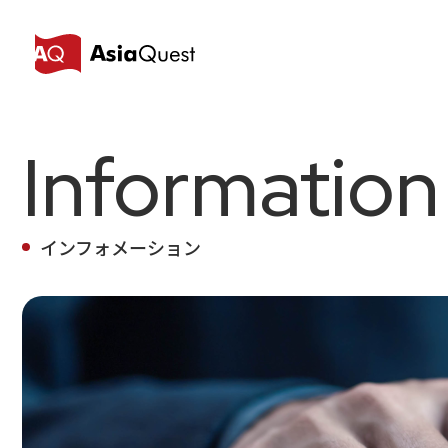
Information
インフォメーション