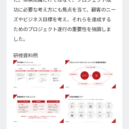
功に必要な考え方にも焦点を当て、顧客のニー
ズやビジネス目標を考え、それらを達成する
ためのプロジェクト遂行の重要性を強調しま
した。
研修資料例