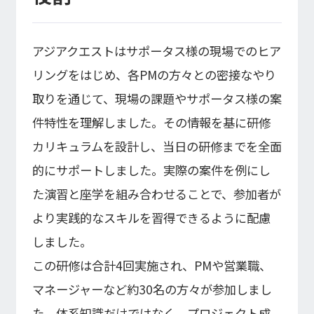
アジアクエストはサポータス様の現場でのヒア
リングをはじめ、各PMの方々との密接なやり
取りを通じて、現場の課題やサポータス様の案
件特性を理解しました。その情報を基に研修
カリキュラムを設計し、当日の研修までを全面
的にサポートしました。実際の案件を例にし
た演習と座学を組み合わせることで、参加者が
より実践的なスキルを習得できるように配慮
しました。
この研修は合計4回実施され、PMや営業職、
マネージャーなど約30名の方々が参加しまし
た。体系知識だけではなく、プロジェクト成