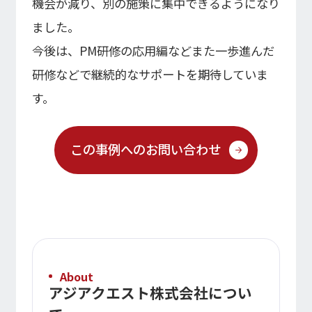
機会が減り、別の施策に集中できるようになり
ました。
今後は、PM研修の応用編などまた一歩進んだ
研修などで継続的なサポートを期待していま
す。
この事例へのお問い合わせ
About
アジアクエスト株式会社につい