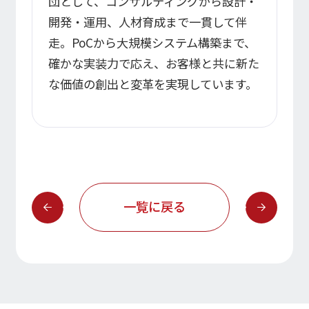
団として、コンサルティングから設計・
開発・運用、人材育成まで一貫して伴
走。PoCから大規模システム構築まで、
確かな実装力で応え、お客様と共に新た
な価値の創出と変革を実現しています。
一覧に戻る