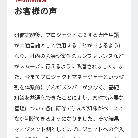
お客様の声
研修実施後、プロジェクトに関する専門用語
が共通言語として使用することができるように
なり、社内の会議や案件のカンファレンスなど
がスムーズに行えるように改善されました。ま
た、今までプロジェクトマネージャーという役
割を体系的に学んだメンバーが少なく、基礎
知識を共通化できたことにより、案件で必要な
管理について各自研修で学んだ知識がベースと
なり判断できるようになりました。その結果
マネジメント側としてはプロジェクトへの介入