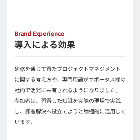
Brand Experience
導入による効果
研修を通じて得たプロジェクトマネジメント
に関する考え方や、専門用語がサポータス様の
社内で活発に共有されるようになりました。
参加者は、習得した知識を実際の現場で実践
し、課題解決へ役立てようと積極的に活用して
います。