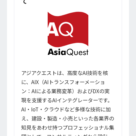
て
アジアクエストは、高度なAI技術を核
に、AIX（AIトランスフォーメーショ
ン：AIによる業務変革）およびDXの実
現を支援するAIインテグレーターです。
AI・IoT・クラウドなど多様な技術に加
え、建設・製造・小売といった各業界の
知見をあわせ持つプロフェッショナル集