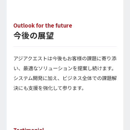
Outlook for the future
今後の展望
アジアクエストは今後もお客様の課題に寄り添
い、最適なソリューションを提案し続けます。
システム開発に加え、ビジネス全体での課題解
決にも支援を強化して参ります。
Testimonial