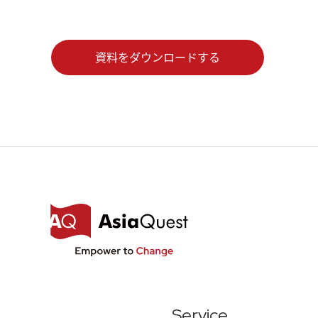
Service