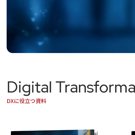
Digital Transforma
DXに役立つ資料