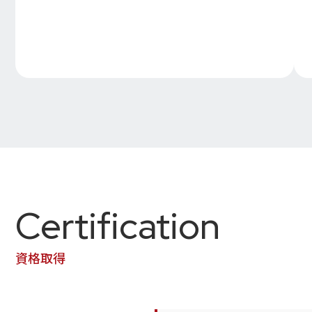
Certification
資格取得