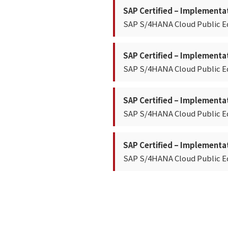
SAP Certified – Implementa
SAP S/4HANA Cloud Public E
SAP Certified – Implementa
SAP S/4HANA Cloud Public Ed
SAP Certified – Implementa
SAP S/4HANA Cloud Public E
SAP Certified – Implementa
SAP S/4HANA Cloud Public Ed