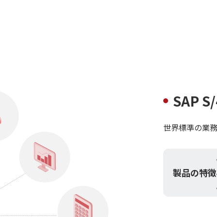
SAP S/
世界標準の業務
製品の特徴