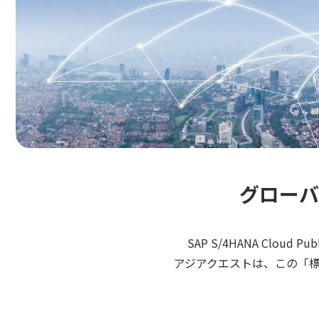
グローバ
SAP S/4HANA Clo
アジアクエストは、この「標