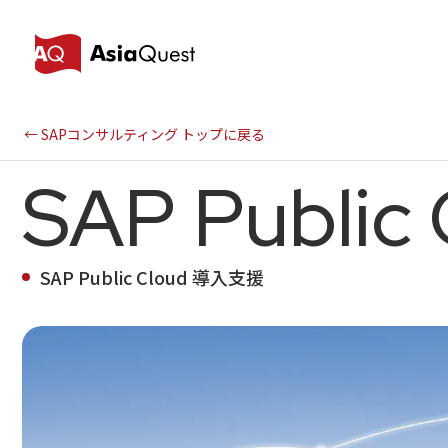
← SAPコンサルティング トップに戻る
SAP Public
SAP Public Cloud 導入支援