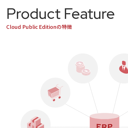
Product Feature
Cloud Public Editionの特徴