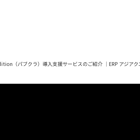
ic Edition（パブクラ）導入支援サービスのご紹介 ｜ERP アジア