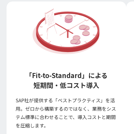
「Fit-to-Standard」による
短期間・低コスト導入
SAP社が提供する「ベストプラクティス」を活
用。ゼロから構築するのではなく、業務をシス
テム標準に合わせることで、導入コストと期間
を圧縮します。