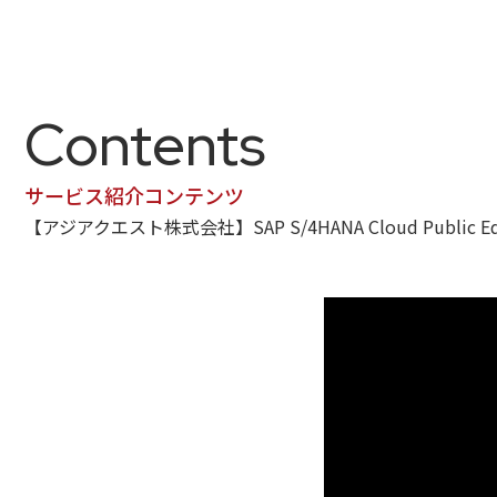
Contents
サービス紹介コンテンツ
【アジアクエスト株式会社】SAP S/4HANA Cloud Publ