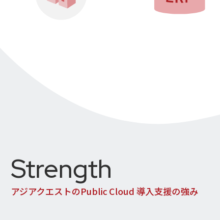
Strength
アジアクエストのPublic Cloud 導入支援の強み