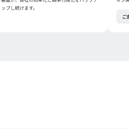
ップし続けます。
ご