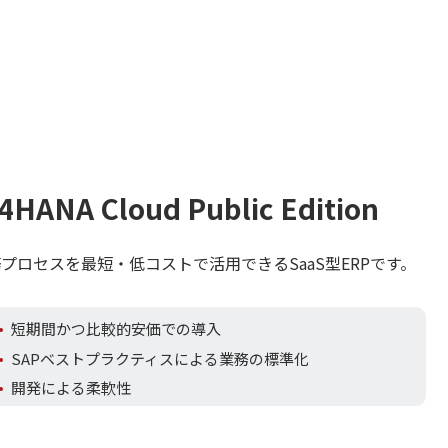
4HANA Cloud Public Edition
プロセスを最短・低コストで活用できるSaaS型ERPです。
短期間かつ比較的安価での導入
SAPベストプラクティスによる業務の標準化
開発による柔軟性