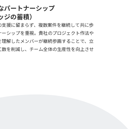
なパートナーシップ
ッジの蓄積）
の支援に留まらず、複数案件を継続して共に歩
ナーシップを重視。貴社のプロジェクト作法や
を理解したメンバーが継続参画することで、立
工数を削減し、チーム全体の生産性を向上させ