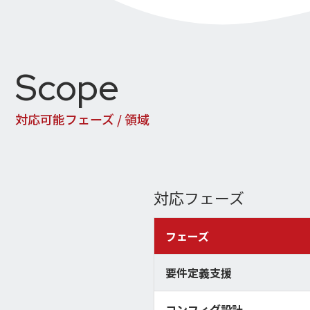
Scope
対応可能フェーズ / 領域
対応フェーズ
フェーズ
要件定義支援
コンフィグ設計