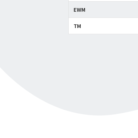
EWM
TM