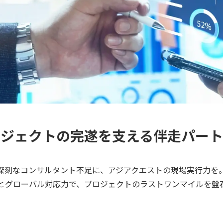
ロジェクトの完遂を支える伴走パート
深刻なコンサルタント不足に、アジアクエストの現場実行力を
とグローバル対応力で、プロジェクトのラストワンマイルを盤