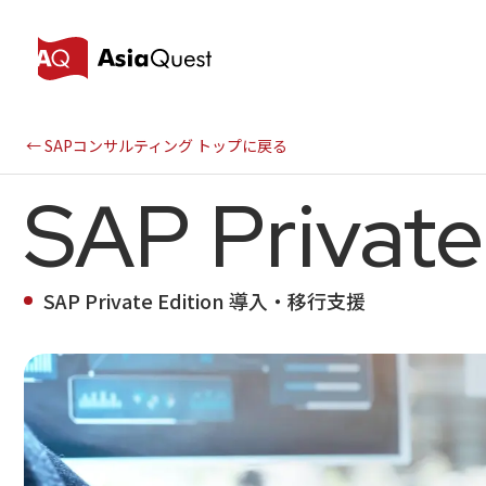
← SAPコンサルティング トップに戻る
SAP Private
SAP Private Edition 導入・移行支援