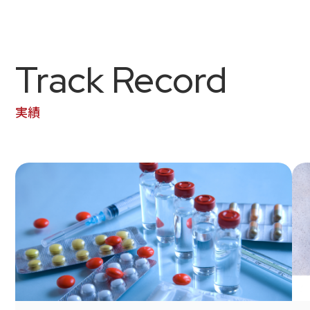
Track Record
実績