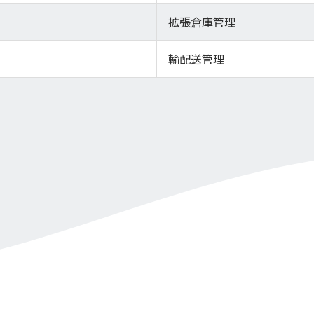
拡張倉庫管理
輸配送管理