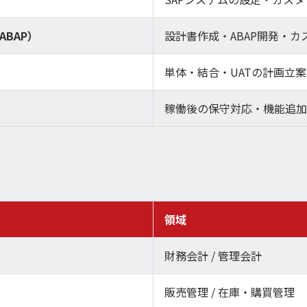
BAP）
設計書作成・ABAP開発・
単体・結合・UATの計画立
稼働後の保守対応・機能追加
領域
財務会計 / 管理会計
販売管理 / 在庫・購買管理