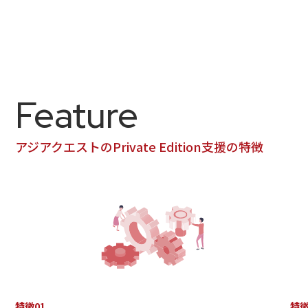
Feature
アジアクエストのPrivate Edition支援の特徴
特徴01
特徴