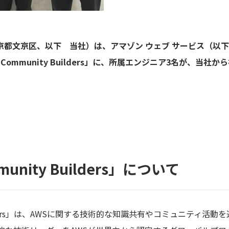
京都文京区、以下 当社）は、アマゾン ウェブ サービス（以下
Community Builders」に、所属エンジニア3名が、当
munity Builders」について
Builders」は、AWSに関する技術的な知識共有やコミュニティ