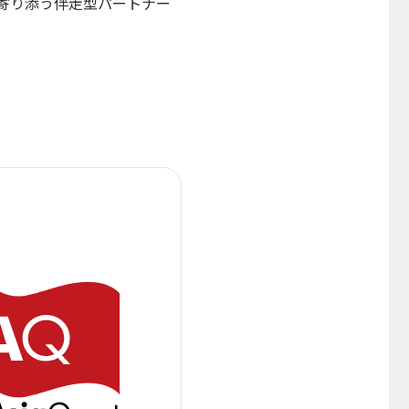
寄り添う伴走型パートナー