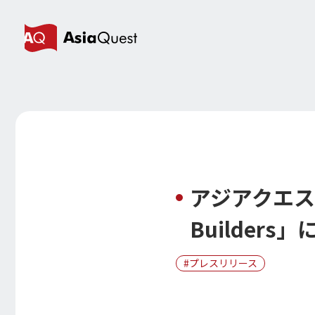
アジアクエスト
Builders
プレスリリース