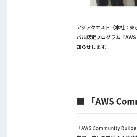
アジアクエスト（本社：東
バル認定プログラム「AWS 
知らせします。
■ 「AWS Com
「AWS Community 