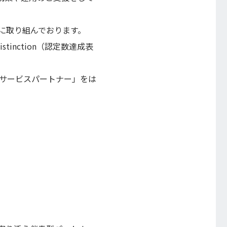
に取り組んでおります。
istinction（認定数達成表
アサービスパートナー」をは