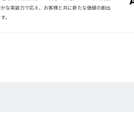
確かな実装力で応え、お客様と共に新たな価値の創出
ます。