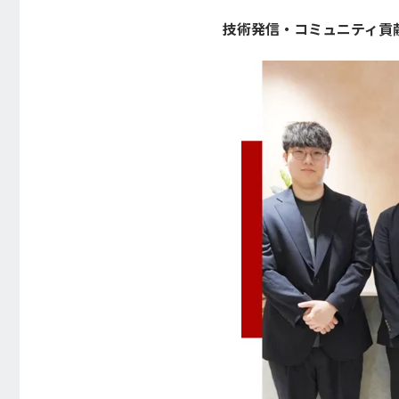
技術発信・コミュニティ貢