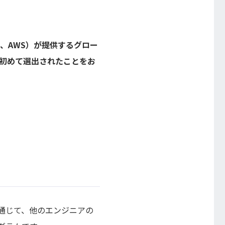
、AWS）が提供するグロー
社から初めて選出されたことをお
活動を通じて、他のエンジニアの