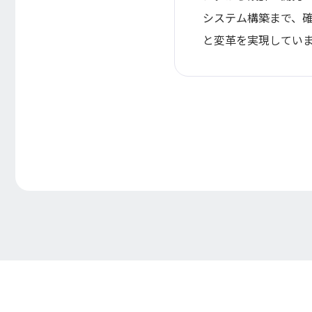
システム構築まで、
と変革を実現してい