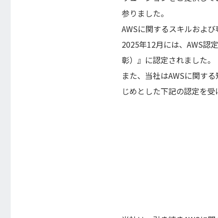
参りました。
AWSに関するスキルおよ
2025年12月には、AWS認定資格
彰）』に認定されました。
また、当社はAWSに関する
じめとした下記の認定を受