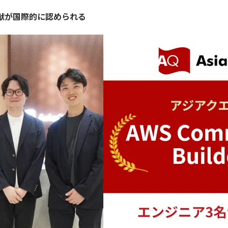
献が国際的に認められる