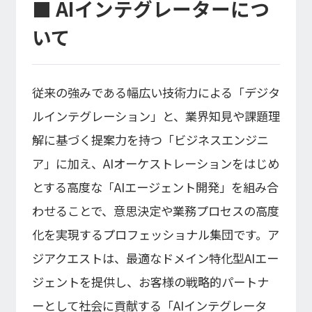
■ AIインテグレーターにつ
いて
従来の強みである幅広い技術力による「デジタ
ルインテグレーション」と、業界知見や課題理
解に基づく提案力を持つ「ビジネスエンジニ
ア」に加え、AIオーケストレーションをはじめ
とする高度な「AIエージェント開発」を組み合
わせることで、意思決定や業務プロセスの高度
化を実現するプロフェッショナル集団です。ア
ジアクエストは、最適なドメイン特化型AIエー
ジェントを提供し、お客様の戦略的パートナ
ーとして社会に貢献する「AIインテグレータ