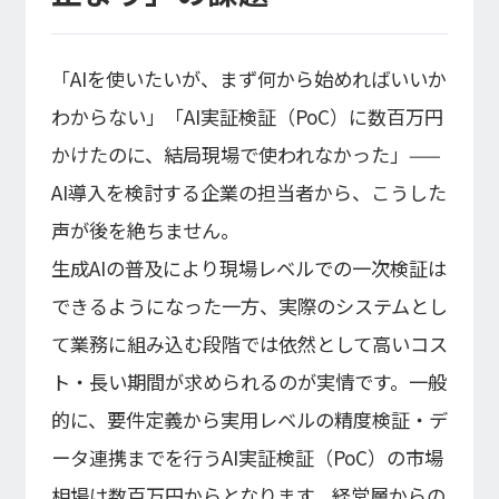
「AIを使いたいが、まず何から始めればいいか
わからない」「AI実証検証（PoC）に数百万円
かけたのに、結局現場で使われなかった」——
AI導入を検討する企業の担当者から、こうした
声が後を絶ちません。
生成AIの普及により現場レベルでの一次検証は
できるようになった一方、実際のシステムとし
て業務に組み込む段階では依然として高いコス
ト・長い期間が求められるのが実情です。一般
的に、要件定義から実用レベルの精度検証・デ
ータ連携までを行うAI実証検証（PoC）の市場
相場は数百万円からとなります。経営層からの