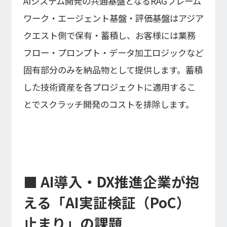
AIシステム開発の共通基盤となるRAGフレーム
ワーク・エージェント基盤・評価基盤はアジア
クエスト側で保有・蓄積し、お客様には業務
フロー・プロンプト・データ加工ロジックなど
固有部分のみを納品物として提供します。蓄積
した技術資産を各プロジェクトに適用するこ
とでスクラッチ開発のコストを排除します。
■ AI導入・DX推進企業が抱
える「AI実証検証（PoC）
止まり」の課題