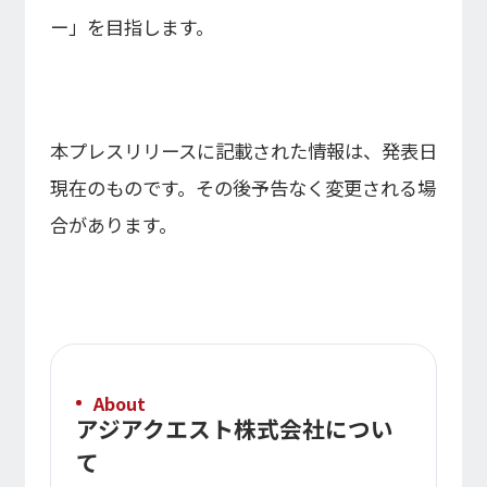
ー」を目指します。
本プレスリリースに記載された情報は、発表日
現在のものです。その後予告なく変更される場
合があります。
About
アジアクエスト株式会社につい
て