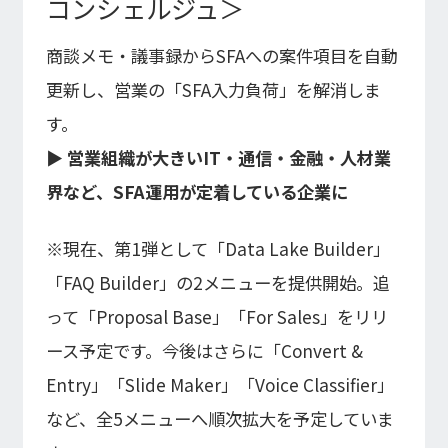
コンシェルジュ＞
商談メモ・議事録からSFAへの案件項目を自動
更新し、営業の「SFA入力負荷」を解消しま
す。
▶ 営業組織が大きいIT・通信・金融・人材業
界など、SFA運用が定着している企業に
※現在、第1弾として「Data Lake Builder」
「FAQ Builder」の2メニューを提供開始。追
って「Proposal Base」「For Sales」をリリ
ース予定です。今後はさらに「Convert &
Entry」「Slide Maker」「Voice Classifier」
など、全5メニューへ順次拡大を予定していま