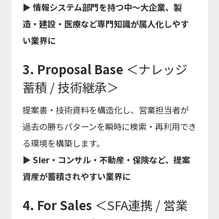
▶ 情報システム部門を持つ中〜大企業、製
造・建設・医療など専門知識が属人化しやす
い業界に
3. Proposal Base
＜ナレッジ
蓄積 / 技術継承＞
提案書・技術資料を構造化し、営業担当者が
過去の勝ちパターンを瞬時に検索・再利用でき
る環境を構築します。
▶ SIer・コンサル・不動産・保険など、提案
資産が蓄積されやすい業界に
4. For Sales
＜SFA連携 / 営業