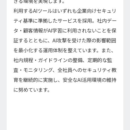
きる環境を実現します。
利用するAIツールはいずれも企業向けセキュリ
ティ基準に準拠したサービスを採用。社内デー
タ・顧客情報がAI学習に利用されないことを保
証するとともに、AI攻撃を受けた際の影響範囲
を最小化する運用体制を整えています。また、
社内規程・ガイドラインの整備、定期的な監
査・モニタリング、全社員へのセキュリティ教
育を継続的に実施し、安全なAI活用環境の維持
に努めています。