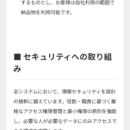
するものとし、お客様は自社利用の範囲で
納品物を利用可能です。
■ セキュリティへの取り組
み
全システムにおいて、情報セキュリティを設計
の根幹に据えています。役割・職責に基づく厳
格なアクセス権限管理と最小権限の原則を徹底
し、必要な人が必要なデータにのみアクセスで