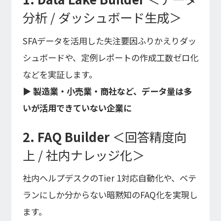
分析 / ダッシュボード生成＞
SFAデータを活用した失注要因ふりかえりダッ
シュボードや、定例レポートの作成工数ゼロ化
などを実証します。
▶ 製造業・小売業・商社など、データ量は多
いが活用できていない企業に
2. FAQ Builder
＜回答精度向
上 / 社内ナレッジ化＞
社内ヘルプデスクのTier 1対応自動化や、ベテ
ランにしか分からない暗黙知のFAQ化を実現し
ます。