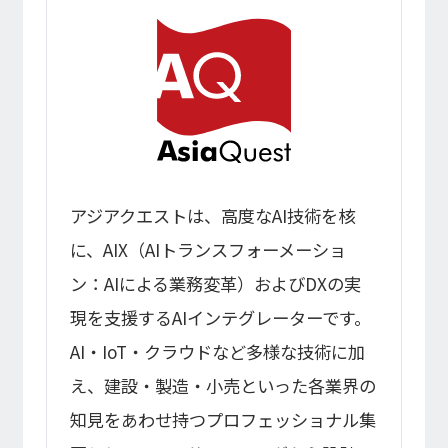
アジアクエストは、高度なAI技術を核
に、AIX（AIトランスフォーメーショ
ン：AIによる業務変革）およびDXの実
現を支援するAIインテグレーターです。
AI・IoT・クラウドなど多様な技術に加
え、建設・製造・小売といった各業界の
知見をあわせ持つプロフェッショナル集