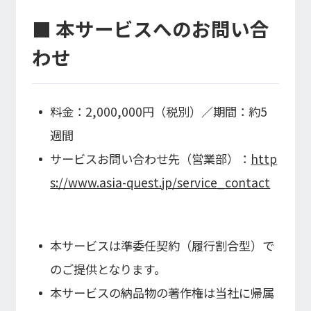
■ 本サービスへのお問い合
わせ
料金：2,000,000円（税別）／期間：約5
週間
サービスお問い合わせ先（営業部）：
http
s://www.asia-quest.jp/service_contact
本サービスは準委任契約（履行割合型）で
のご提供となります。
本サービスの納品物の著作権は当社に帰属