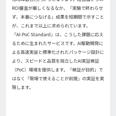
ROI審査が厳しくなるなか、「実験で終わらせ
ず、本番につなげる」成果を短期間で示すこと
が、これまで以上に求められています。
「AI-PoC Standard」は、こうした課題に応え
るために生まれたサービスです。AI駆動開発に
よる高速実装と標準化されたパッケージ設計に
より、スピードと品質を両立したAI実証検証
（PoC）環境を提供します。「検証が目的」で
はなく「現場で使えることが前提」の実証を実
現します。