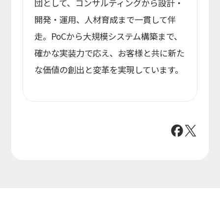
団として、コンサルティングから設計・
開発・運用、人材育成まで一貫して伴
走。PoCから大規模システム構築まで、
確かな実装力で応え、お客様と共に新た
な価値の創出と変革を実現しています。