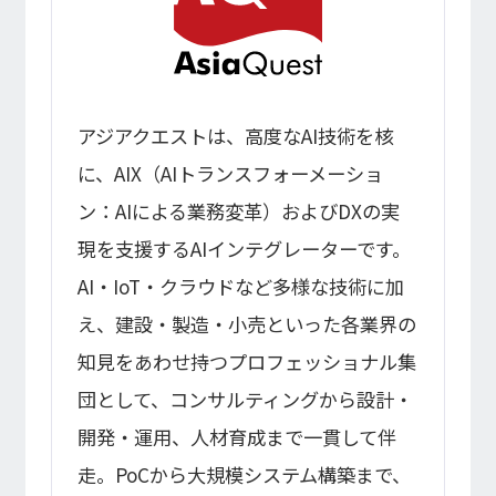
アジアクエストは、高度なAI技術を核
に、AIX（AIトランスフォーメーショ
ン：AIによる業務変革）およびDXの実
現を支援するAIインテグレーターです。
AI・IoT・クラウドなど多様な技術に加
え、建設・製造・小売といった各業界の
知見をあわせ持つプロフェッショナル集
団として、コンサルティングから設計・
開発・運用、人材育成まで一貫して伴
走。PoCから大規模システム構築まで、