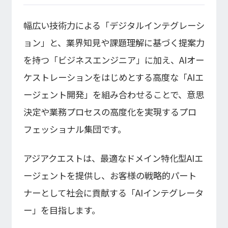
幅広い技術力による「デジタルインテグレーシ
ョン」と、業界知見や課題理解に基づく提案力
を持つ「ビジネスエンジニア」に加え、AIオー
ケストレーションをはじめとする高度な「AIエ
ージェント開発」を組み合わせることで、意思
決定や業務プロセスの高度化を実現するプロ
フェッショナル集団です。
アジアクエストは、最適なドメイン特化型AIエ
ージェントを提供し、お客様の戦略的パート
ナーとして社会に貢献する「AIインテグレータ
ー」を目指します。