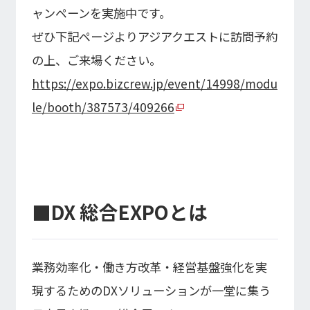
ャンペーンを実施中です。
ぜひ下記ページよりアジアクエストに訪問予約
の上、ご来場ください。
https://expo.bizcrew.jp/event/14998/modu
le/booth/387573/409266
■DX 総合EXPOとは
業務効率化・働き方改革・経営基盤強化を実
現するためのDXソリューションが一堂に集う