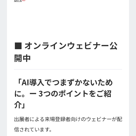
■ オンラインウェビナー公
開中
「AI導入でつまずかないため
に。ー 3つのポイントをご紹
介」
出展者による来場登録者向けのウェビナーが配
信されています。