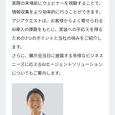
実際の来場前にウェビナーを視聴することで、
情報収集をより効率的に行うことができます。
アジアクエストは、お客様からよく寄せられる
AI導入の課題をもとに、実装への手応えを得る
ための3つのポイントと当社の強みをご紹介し
ます。
さらに、展示会当日に披露する多様なビジネス
ニーズに応えるAIエージェントソリューション
についてもご案内します。