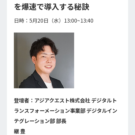
を爆速で導入する秘訣
日時：5月20日（水）13:00~13:40
登壇者：アジアクエスト株式会社 デジタルト
ランスフォーメーション事業部 デジタルイン
テグレーション部 部長
継 豊