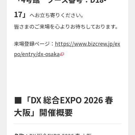
17
」
へお立ち寄りください。
皆さまのご来場を心よりお待ちしております。
来場登録ページ：
https://www.bizcrew.jp/ex
po/entry/dx-osaka
■「DX 総合EXPO 2026 春
大阪」開催概要