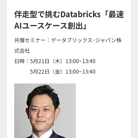
伴走型で挑むDatabricks「最速
AIユースケース創出」
共催セミナー：データブリックス･ジャパン株
式会社
日時：5月21日（木）13:00~13:40
5月22日（金）13:00~13:40