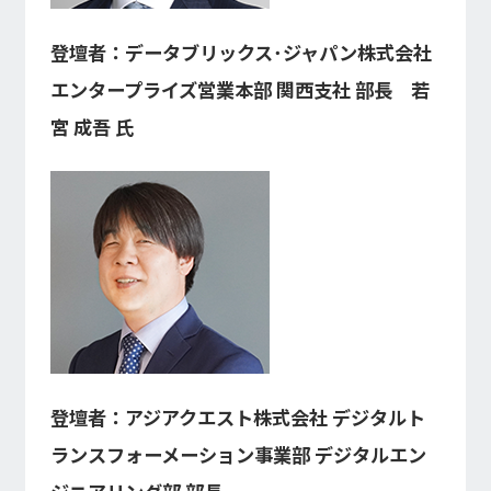
登壇者：データブリックス･ジャパン株式会社
エンタープライズ営業本部 関西支社 部長 若
宮 成吾 氏
登壇者：アジアクエスト株式会社 デジタルト
ランスフォーメーション事業部 デジタルエン