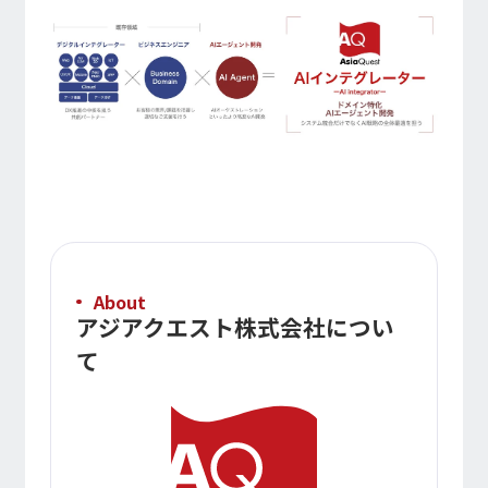
About
アジアクエスト株式会社につい
て