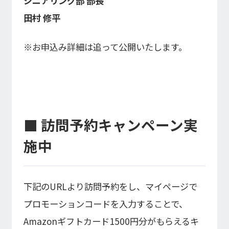
ジニアリング部 部長
田村 修平
※お申込み詳細は追って公開いたします。
■ 訪問予約キャンペーン実
施中
下記のURLより訪問予約をし、マイページで
プロモーションコードを入力することで、
Amazonギフトカード1500円分がもらえるキ