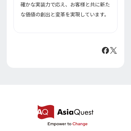
確かな実装力で応え、お客様と共に新た
な価値の創出と変革を実現しています。