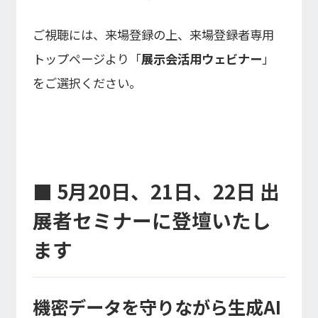
ご視聴には、来場登録の上、来場登録者専用
トップページより「
展示会活用ウェビナー
」
をご選択ください。
■ 5月20日、21日、22日 出
展者セミナーに登壇いたし
ます
機密データを守りながら生成AI