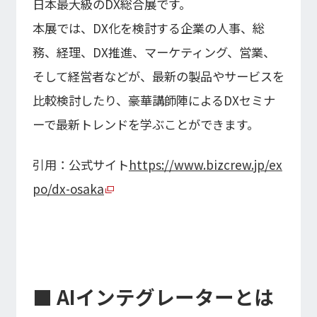
日本最大級のDX総合展です。
本展では、DX化を検討する企業の人事、総
務、経理、DX推進、マーケティング、営業、
そして経営者などが、最新の製品やサービスを
比較検討したり、豪華講師陣によるDXセミナ
ーで最新トレンドを学ぶことができます。
引用：公式サイト
https://www.bizcrew.jp/ex
po/dx-osaka
■ AIインテグレーターとは