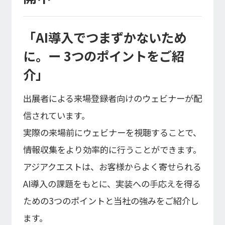
「AI導入でつまずかないため
に。ー 3つのポイントをご紹
介」
出展者による来場登録者向けのウェビナーが配
信されています。
実際の来場前にウェビナーを視聴することで、
情報収集をより効率的に行うことができます。
アジアクエストは、お客様からよく寄せられる
AI導入の課題をもとに、実装への手応えを得る
ための3つのポイントと当社の強みをご紹介し
ます。