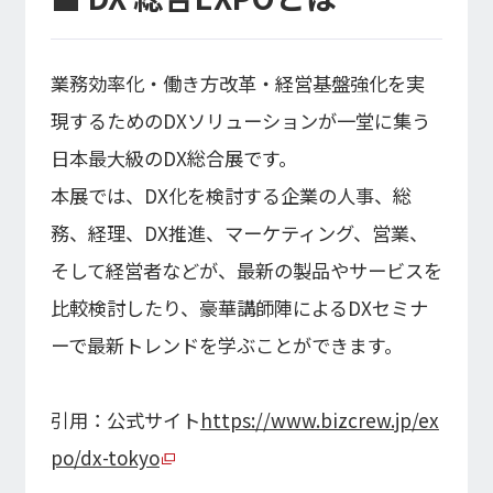
業務効率化・働き方改革・経営基盤強化を実
現するためのDXソリューションが一堂に集う
日本最大級のDX総合展です。
本展では、DX化を検討する企業の人事、総
務、経理、DX推進、マーケティング、営業、
そして経営者などが、最新の製品やサービスを
比較検討したり、豪華講師陣によるDXセミナ
ーで最新トレンドを学ぶことができます。
引用：公式サイト
https://www.bizcrew.jp/ex
po/dx-tokyo