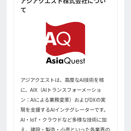
アジアクエスト株式会社につい
て
アジアクエストは、高度なAI技術を核
に、AIX（AIトランスフォーメーショ
ン：AIによる業務変革）およびDXの実
現を支援するAIインテグレーターです。
AI・IoT・クラウドなど多様な技術に加
え、建設・製造・小売といった各業界の