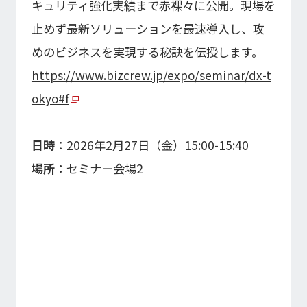
キュリティ強化実績まで赤裸々に公開。現場を
止めず最新ソリューションを最速導入し、攻
めのビジネスを実現する秘訣を伝授します。
https://www.bizcrew.jp/expo/seminar/dx-t
okyo#f
日時
：2026年2月27日（金）15:00-15:40
場所
：セミナー会場2