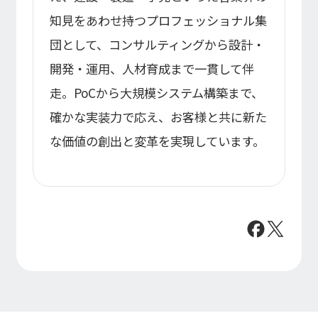
知見をあわせ持つプロフェッショナル集
団として、コンサルティングから設計・
開発・運用、人材育成まで一貫して伴
走。PoCから大規模システム構築まで、
確かな実装力で応え、お客様と共に新た
な価値の創出と変革を実現しています。