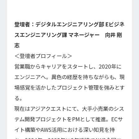
登壇者：デジタルエンジニアリング部 Eビジネ
スエンジニアリング課 マネージャー 向井 剛
志
＜登壇者プロフィール＞
営業職からキャリアをスタートし、2020年に
エンジニアへ。異色の経歴を持ちながらも、現
場感覚を活かしたプロジェクト管理を強みとす
る。
現在はアジアクエストにて、大手小売業のシス
テム開発プロジェクトをPMとして推進。ECサ
イト構築やAWS活用における深い知見を持