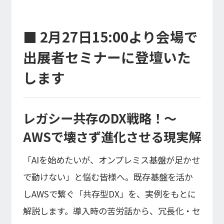
■ 2月27日15:00より会場で
出展者セミナーに登壇いた
します
レガシー共存のDX戦略！〜
AWSで壊さず進化させる現実解
「AIを始めたいが、オンプレミス基盤が足かせ
で動けない」と悩む皆様へ。既存基盤を活か
しAWSで繋ぐ「共存型DX」を、実例をもとに
解説します。導入時の苦労話から、冗長化・セ