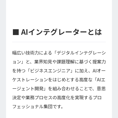
■ AIインテグレーターとは
幅広い技術力による「デジタルインテグレーシ
ョン」と、業界知見や課題理解に基づく提案力
を持つ「ビジネスエンジニア」に加え、AIオー
ケストレーションをはじめとする高度な「AIエ
ージェント開発」を組み合わせることで、意思
決定や業務プロセスの高度化を実現するプロ
フェッショナル集団です。