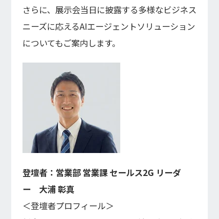
さらに、展示会当日に披露する多様なビジネス
ニーズに応えるAIエージェントソリューション
についてもご案内します。
登壇者：営業部 営業課 セールス2G リーダ
ー 大浦 彰真
＜登壇者プロフィール＞