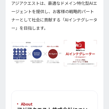
アジアクエストは、最適なドメイン特化型AIエ
ージェントを提供し、お客様の戦略的パート
ナーとして社会に貢献する「AIインテグレータ
ー」を目指します。
About