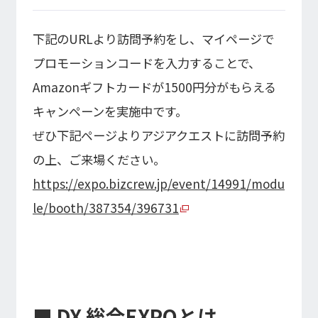
下記のURLより訪問予約をし、マイページで
プロモーションコードを入力することで、
Amazonギフトカードが1500円分がもらえる
キャンペーンを実施中です。
ぜひ下記ページよりアジアクエストに訪問予約
の上、ご来場ください。
https://expo.bizcrew.jp/event/14991/modu
le/booth/387354/396731
■ DX 総合EXPOとは