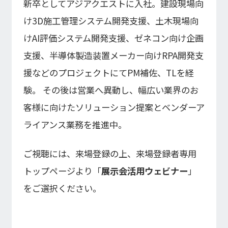
新卒としてアジアクエストに入社。建設現場向
け3D施工管理システム開発支援、土木現場向
けAI評価システム開発支援、ゼネコン向け企画
支援、半導体製造装置メーカー向けRPA開発支
援などのプロジェクトにてPM補佐、TLを経
験。 その後は営業へ異動し、幅広い業界のお
客様に向けたソリューション提案とベンダーア
ライアンス業務を推進中。
ご視聴には、来場登録の上、来場登録者専用
トップページより「
展示会活用ウェビナー
」
をご選択ください。