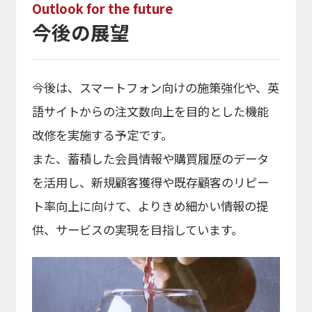
Outlook for the future
今後の展望
今後は、スマートフォン向けの施策強化や、英
語サイトからの注文数向上を目的とした機能
改修を実施する予定です。
また、蓄積した会員情報や購買履歴のデータ
を活用し、新規顧客獲得や既存顧客のリピー
ト率向上に向けて、よりきめ細かい情報の提
供、サービスの実現を目指しています。