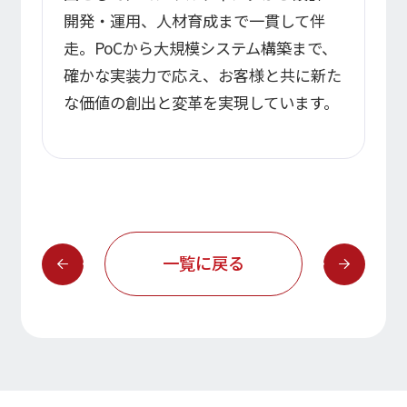
開発・運用、人材育成まで一貫して伴
走。PoCから大規模システム構築まで、
確かな実装力で応え、お客様と共に新た
な価値の創出と変革を実現しています。
一覧に戻る