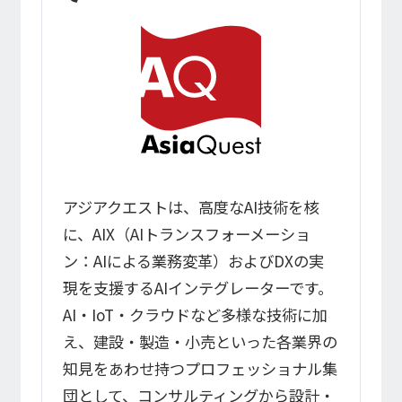
アジアクエストは、高度なAI技術を核
に、AIX（AIトランスフォーメーショ
ン：AIによる業務変革）およびDXの実
現を支援するAIインテグレーターです。
AI・IoT・クラウドなど多様な技術に加
え、建設・製造・小売といった各業界の
知見をあわせ持つプロフェッショナル集
団として、コンサルティングから設計・