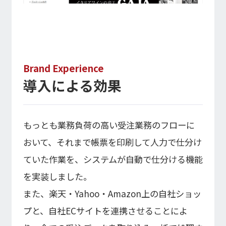
Brand Experience
導入による効果
もっとも業務負荷の高い受注業務のフローに
おいて、それまで帳票を印刷して人力で仕分け
ていた作業を、システムが自動で仕分ける機能
を実装しました。
また、楽天・Yahoo・Amazon上の自社ショッ
プと、自社ECサイトを連携させることによ