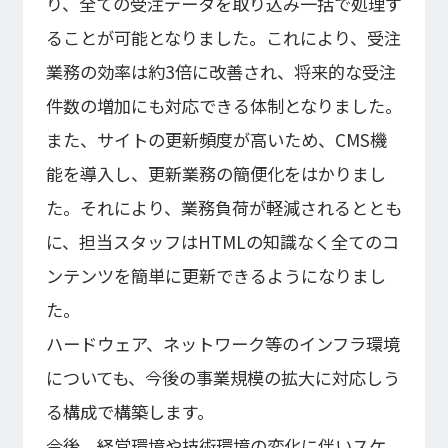
り、全ての受注データを取り込み一括で処理す
ることが可能となりました。これにより、受注
業務の効率は約3倍に改善され、将来的な受注
件数の増加にも対応できる体制となりました。
また、サイトの更新頻度が高いため、CMS機
能を導入し、更新業務の簡便化をはかりまし
た。それにより、業務負荷が軽減されるととも
に、担当スタッフはHTMLの知識なく全てのコ
ンテンツを簡単に更新できるようになりまし
た。
ハードウェア、ネットワーク等のインフラ環境
についても、今後の事業規模の拡大に対応しう
る構成で構築します。
今後、経営環境や技術環境の変化に伴いスケ