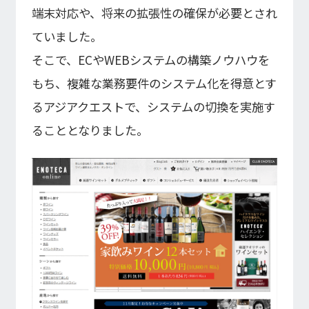
端末対応や、将来の拡張性の確保が必要とされ
ていました。
そこで、ECやWEBシステムの構築ノウハウを
もち、複雑な業務要件のシステム化を得意とす
るアジアクエストで、システムの切換を実施す
ることとなりました。