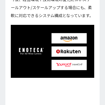
ールアウト/スケールアップする場合にも、柔
軟に対応できるシステム構成となっています。