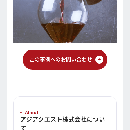
この事例へのお問い合わせ
About
アジアクエスト株式会社につい
て