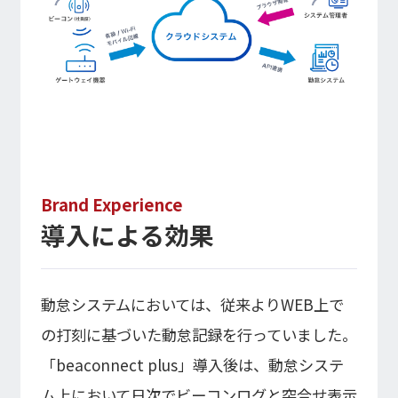
Brand Experience
導入による効果
動怠システムにおいては、従来よりWEB上で
の打刻に基づいた動怠記録を行っていました。
「beaconnect plus」導入後は、動怠システ
ム上において日次でビーコンログと突合せ表示