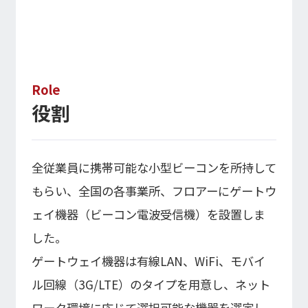
Role
役割
全従業員に携帯可能な小型ビーコンを所持して
もらい、全国の各事業所、フロアーにゲートウ
ェイ機器（ビーコン電波受信機）を設置しま
した。
ゲートウェイ機器は有線LAN、WiFi、モバイ
ル回線（3G/LTE）のタイプを用意し、ネット
ワーク環境に応じて選択可能な機器を選定し