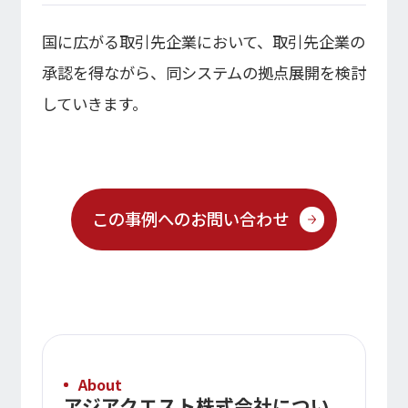
国に広がる取引先企業において、取引先企業の
承認を得ながら、同システムの拠点展開を検討
していきます。
この事例へのお問い合わせ
About
アジアクエスト株式会社につい