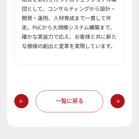
団として、コンサルティングから設計・
開発・運用、人材育成まで一貫して伴
走。PoCから大規模システム構築まで、
確かな実装力で応え、お客様と共に新た
な価値の創出と変革を実現しています。
一覧に戻る