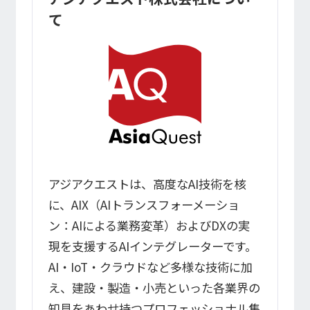
て
アジアクエストは、高度なAI技術を核
に、AIX（AIトランスフォーメーショ
ン：AIによる業務変革）およびDXの実
現を支援するAIインテグレーターです。
AI・IoT・クラウドなど多様な技術に加
え、建設・製造・小売といった各業界の
知見をあわせ持つプロフェッショナル集