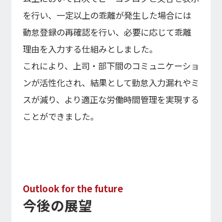
を行い、一定以上の乖離が発生した場合には
動怠登録の再確認を行い、必要に応じて乖離
理由を入力する仕組みとしました。
これにより、上司・部下間のコミュニケーショ
ンが活性化され、結果として勤怠入力漏れやミ
スが減り、より適正な労働時間管理を実現する
ことができました。
Outlook for the future
今後の展望