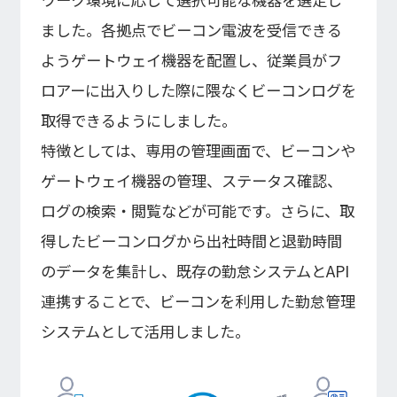
ました。各拠点でビーコン電波を受信できる
ようゲートウェイ機器を配置し、従業員がフ
ロアーに出入りした際に隈なくビーコンログを
取得できるようにしました。
特徴としては、専用の管理画面で、ビーコンや
ゲートウェイ機器の管理、ステータス確認、
ログの検索・閲覧などが可能です。さらに、取
得したビーコンログから出社時間と退勤時間
のデータを集計し、既存の勤怠システムとAPI
連携することで、ビーコンを利用した勤怠管理
システムとして活用しました。