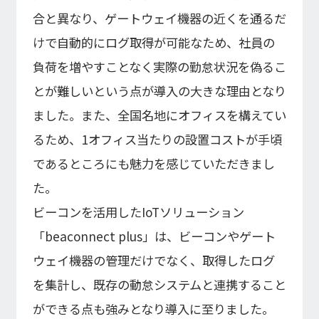
合と異なり、ゲートウェイ機器の近くを通るだ
けで自動的にログ取得が可能なため、社員の
負荷を増やすことなく実際の勤怠状況を偽るこ
とが難しいという点が導入の大きな理由となり
ました。また、全国名地にオフィスを構えてい
るため、1オフィス当たりの設置コストが手頃
であるところにも魅力を感じていただきまし
た。
ビーコンを活用したIoTソリューション
「beaconnect plus」は、ビーコンやゲート
ウェイ機器の管理だけでなく、取得したログ
を集計し、既存の動怠システムと連携すること
ができる点も強みとなり導入に至りました。