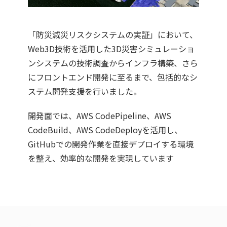
「防災減災リスクシステムの実証」において、
Web3D技術を活用した3D災害シミュレーショ
ンシステムの技術調査からインフラ構築、さら
にフロントエンド開発に至るまで、包括的なシ
ステム開発支援を行いました。
開発面では、AWS CodePipeline、AWS
CodeBuild、AWS CodeDeployを活用し、
GitHubでの開発作業を直接デプロイする環境
を整え、効率的な開発を実現しています