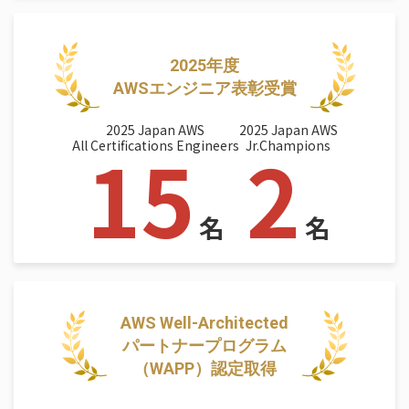
2025年度
AWSエンジニア表彰受賞
2025 Japan AWS
2025 Japan AWS
15
2
All Certifications Engineers
Jr.Champions
名
名
AWS Well-Architected
パートナープログラム
（WAPP）認定取得