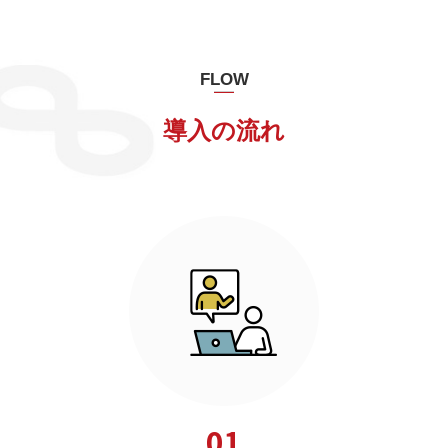
FLOW
導入の流れ
01