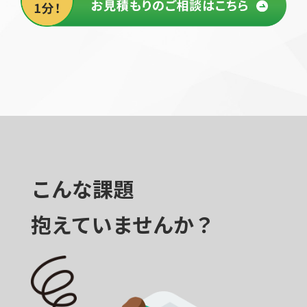
こんな課題
抱えていませんか？