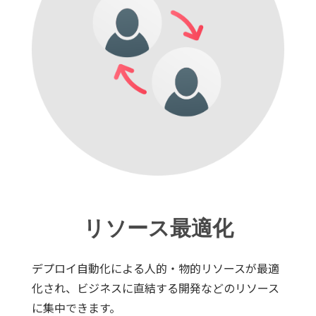
リソース最適化
デプロイ自動化による人的・物的リソースが最適
化され、ビジネスに直結する開発などのリソース
に集中できます。