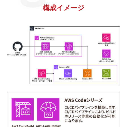
構成イメージ