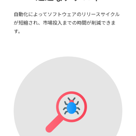
自動化によってソフトウェアのリリースサイクル
が短縮され、市場投入までの時間が削減できま
す。