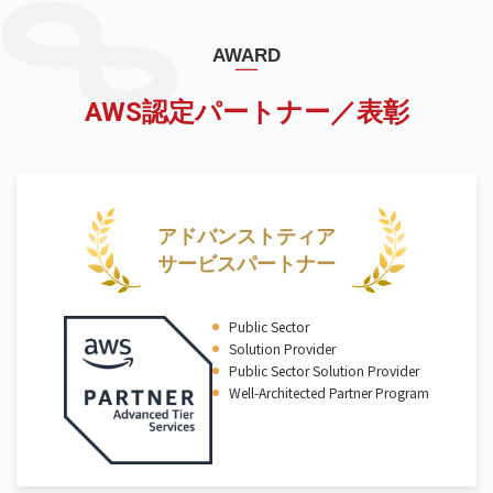
AWARD
AWS認定パートナー／表彰
アドバンストティア
サービスパートナー
Public Sector
Solution Provider
Public Sector Solution Provider
Well-Architected Partner Program