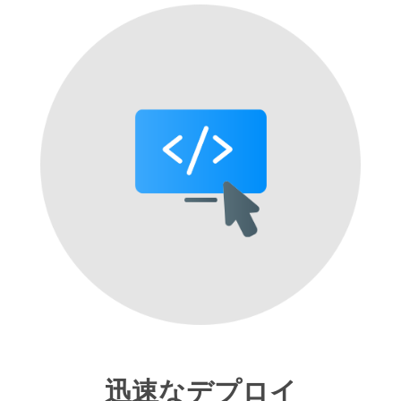
迅速なデプロイ