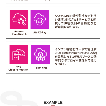
EXAMPLE