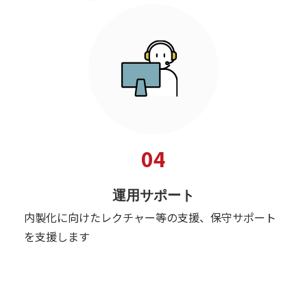
04
運用サポート
内製化に向けたレクチャー等の支援、保守サポート
を支援します