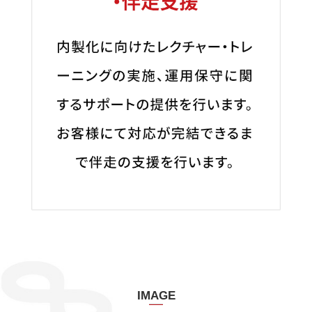
IMAGE