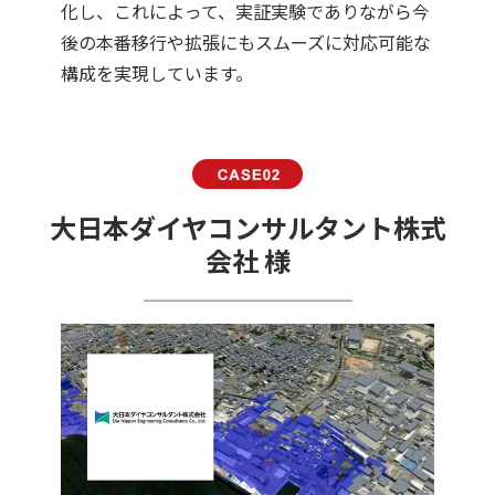
化し、これによって、実証実験でありながら今
後の本番移行や拡張にもスムーズに対応可能な
構成を実現しています。
大日本ダイヤコンサルタント株式
会社 様