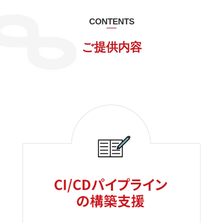
CONTENTS
ご提供内容