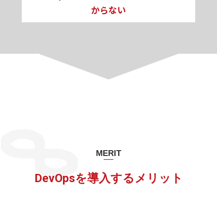
からない
MERIT
DevOpsを導入するメリット