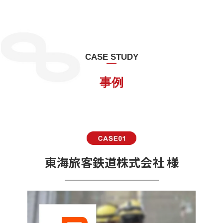
CASE STUDY
事例
東海旅客鉄道株式会社 様