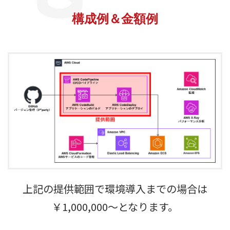
構成例＆金額例
上記の提供範囲で環境導入までの場合は
￥1,000,000〜となります。