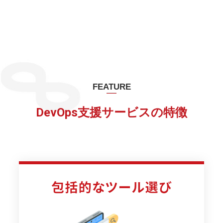
FEATURE
DevOps支援サービスの特徴