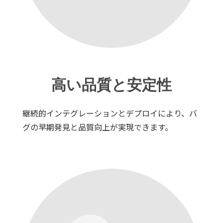
高い品質と安定性
継続的インテグレーションとデプロイにより、バ
グの早期発見と品質向上が実現できます。