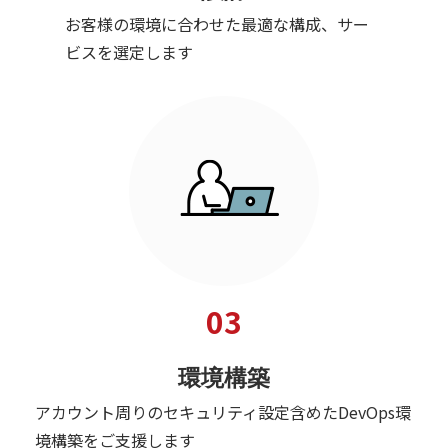
お客様の環境に合わせた最適な構成、サー
ビスを選定します
03
環境構築
アカウント周りのセキュリティ設定含めたDevOps環
境構築をご支援します