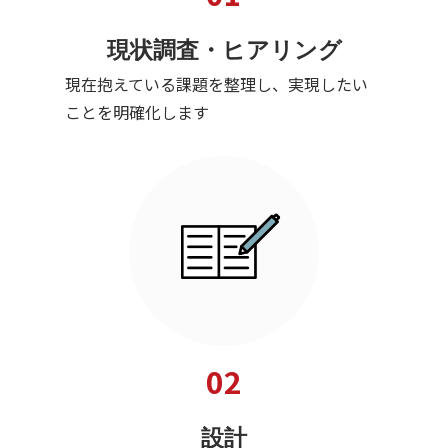
現状調査・ヒアリング
現在抱えている課題を整理し、実現したい
ことを明確化します
02
設計