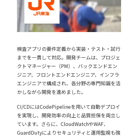
検査アプリの要件定義から実装・テスト・試行
までを一貫して対応。開発チームは、プロジェ
クトマネージャー（PM）、バックエンドエン
ジニア、フロントエンドエンジニア、インフラ
エンジニアで構成され、各分野の専門知識を活
かしながら開発を進めました。
CI/CDにはCodePipelineを用いて自動デプロイ
を実現し、開発効率の向上と品質担保を両立し
ています。さらに、CloudWatchやWAF、
GuardDutyによりセキュリティと運用監視も強